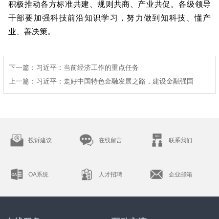
积极推动各方标准共建、规则共商、产业共促。各级领导
干部要加强科技前沿知识学习，努力做到知科技、懂产
业、善决策。
下一篇
：
习近平：当前经济工作的重点任务
上一篇
：
习近平：走好中国特色金融发展之路，建设金融强国
投诉建议
在线留言
联系我们
OA系统
人才招聘
企业邮箱