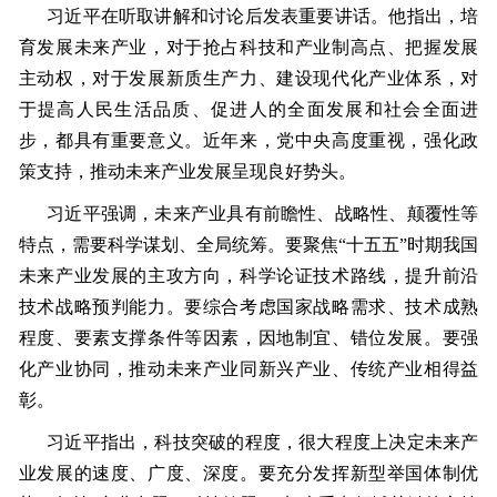
习近平在听取讲解和讨论后发表重要讲话。他指出，培
育发展未来产业，对于抢占科技和产业制高点、把握发展
主动权，对于发展新质生产力、建设现代化产业体系，对
于提高人民生活品质、促进人的全面发展和社会全面进
步，都具有重要意义。近年来，党中央高度重视，强化政
策支持，推动未来产业发展呈现良好势头。
习近平强调，未来产业具有前瞻性、战略性、颠覆性等
特点，需要科学谋划、全局统筹。要聚焦“十五五”时期我国
未来产业发展的主攻方向，科学论证技术路线，提升前沿
技术战略预判能力。要综合考虑国家战略需求、技术成熟
程度、要素支撑条件等因素，因地制宜、错位发展。要强
化产业协同，推动未来产业同新兴产业、传统产业相得益
彰。
习近平指出，科技突破的程度，很大程度上决定未来产
业发展的速度、广度、深度。要充分发挥新型举国体制优