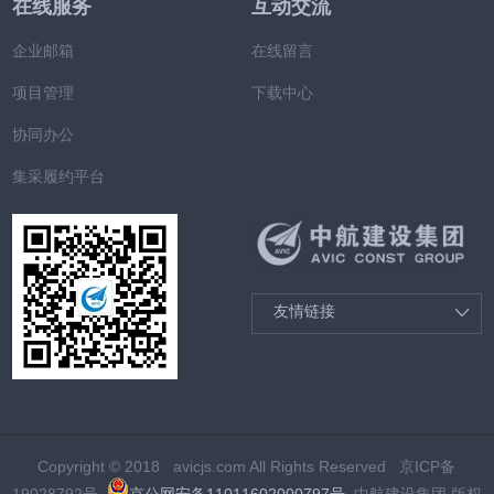
在线服务
互动交流
企业邮箱
在线留言
项目管理
下载中心
协同办公
集采履约平台
友情链接

Copyright © 2018 avicjs.com All Rights Reserved 京ICP备