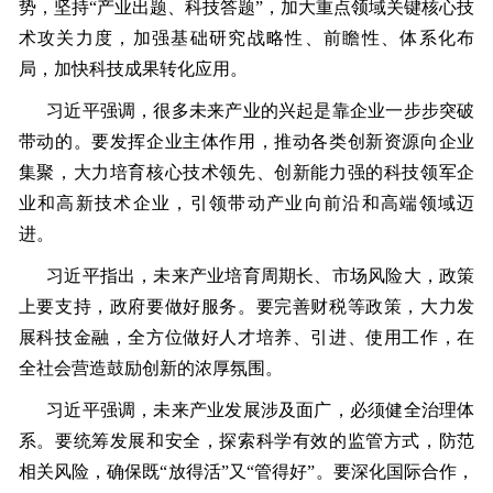
势，坚持“产业出题、科技答题”，加大重点领域关键核心技
术攻关力度，加强基础研究战略性、前瞻性、体系化布
局，加快科技成果转化应用。
习近平强调，很多未来产业的兴起是靠企业一步步突破
带动的。要发挥企业主体作用，推动各类创新资源向企业
集聚，大力培育核心技术领先、创新能力强的科技领军企
业和高新技术企业，引领带动产业向前沿和高端领域迈
进。
习近平指出，未来产业培育周期长、市场风险大，政策
上要支持，政府要做好服务。要完善财税等政策，大力发
展科技金融，全方位做好人才培养、引进、使用工作，在
全社会营造鼓励创新的浓厚氛围。
习近平强调，未来产业发展涉及面广，必须健全治理体
系。要统筹发展和安全，探索科学有效的监管方式，防范
相关风险，确保既“放得活”又“管得好”。要深化国际合作，