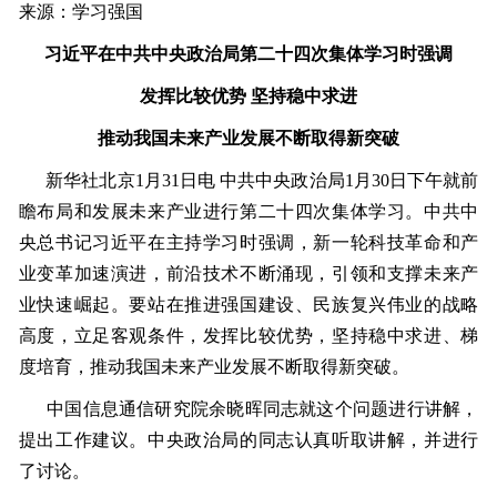
来源：学习强国
习近平在中共中央政治局第二十四次集体学习时强调
发挥比较优势 坚持稳中求进
推动我国未来产业发展不断取得新突破
新华社北京1月31日电 中共中央政治局1月30日下午就前
瞻布局和发展未来产业进行第二十四次集体学习。中共中
央总书记习近平在主持学习时强调，新一轮科技革命和产
业变革加速演进，前沿技术不断涌现，引领和支撑未来产
业快速崛起。要站在推进强国建设、民族复兴伟业的战略
高度，立足客观条件，发挥比较优势，坚持稳中求进、梯
度培育，推动我国未来产业发展不断取得新突破。
中国信息通信研究院余晓晖同志就这个问题进行讲解，
提出工作建议。中央政治局的同志认真听取讲解，并进行
了讨论。