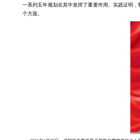
一系列五年规划在其中发挥了重要作用。实践证明，
个方面。