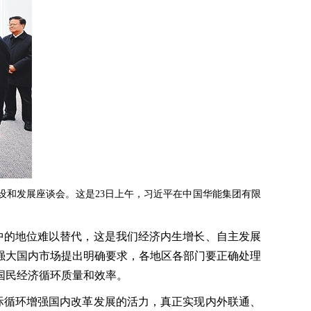
设和发展座谈会。这是23日上午，习近平在中国华能集团有限
的地位难以替代，这是我们经济内生增长、自主发展
强大国内市场提出明确要求，各地区各部门要正确处理
国民经济循环质量和效率。
循环增强国内改革发展的活力，真正实现内外联通、