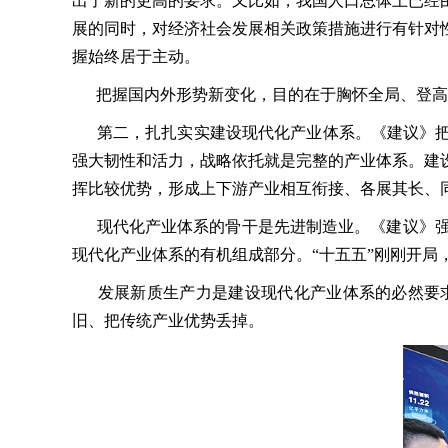
出了新的更高的要求。又比如，我国人口总体上已经
展的同时，对经济社会发展相关政策措施进行有针对
握始终居于主动。
把握国内外形势新变化，目的在于胸怀全局、登高望
第二，扎扎实实建设现代化产业体系。《建议》把建
强大韧性和活力，战略依托就是完整的产业体系。建
挥比较优势，形成上下游产业相互衔接、各展其长、
现代化产业体系的骨干是先进制造业。《建议》强
现代化产业体系的有机组成部分。“十五五”刚刚开
发展新质生产力是建设现代化产业体系的必然要求
旧、把传统产业优势丢掉。