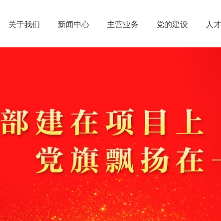
关于我们
新闻中心
主营业务
党的建设
人