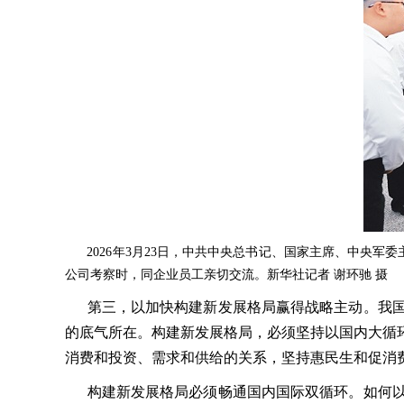
2026年3月23日，中共中央总书记、国家主席、中央军
公司考察时，同企业员工亲切交流。新华社记者 谢环驰 摄
第三，以加快构建新发展格局赢得战略主动。我国
的底气所在。构建新发展格局，必须坚持以国内大循
消费和投资、需求和供给的关系，坚持惠民生和促消
构建新发展格局必须畅通国内国际双循环。如何以