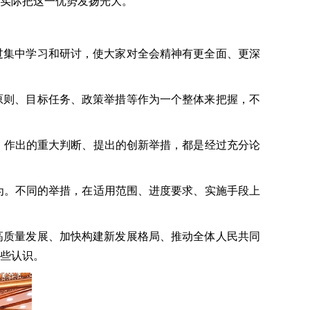
实际把这一优势发扬光大。
过集中学习和研讨，使大家对全会精神有更全面、更深
原则、目标任务、政策举措等作为一个整体来把握，不
作出的重大判断、提出的创新举措，都是经过充分论
。不同的举措，在适用范围、进度要求、实施手段上
高质量发展、加快构建新发展格局、推动全体人民共同
谈些认识。