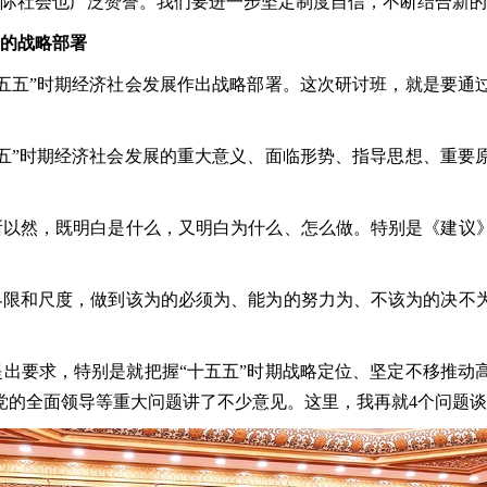
际社会也广泛赞誉。我们要进一步坚定制度自信，不断结合新的
的战略部署
五”时期经济社会发展作出战略部署。这次研讨班，就是要通
”时期经济社会发展的重大意义、面临形势、指导思想、重要
以然，既明白是什么，又明白为什么、怎么做。特别是《建议》
限和尺度，做到该为的必须为、能为的努力为、不该为的决不为
要求，特别是就把握“十五五”时期战略定位、坚定不移推动
党的全面领导等重大问题讲了不少意见。这里，我再就4个问题