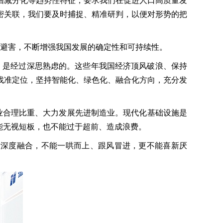
增减分化等趋势性特征，要求我们在促进人口高质量发
密关联，我们要及时捕捉、精准研判，以便对形势的把
避害，不断增强我国发展的确定性和可持续性。
，是经过深思熟虑的。这些年我国经济顶风破浪、保持
找准定位，坚持智能化、绿色化、融合化方向，充分发
合理比重、大力发展先进制造业。现代化基础设施是
能无视短板，也不能过于超前、造成浪费。
深度融合，不能一哄而上、跟风冒进，更不能喜新厌