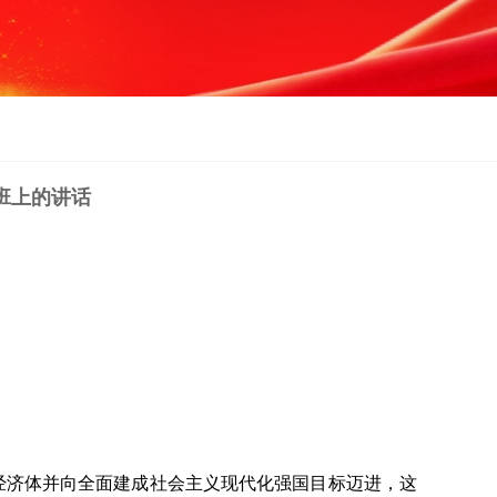
班上的讲话
经济体并向全面建成社会主义现代化强国目标迈进，这