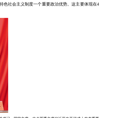
特色社会主义制度一个重要政治优势。这主要体现在4