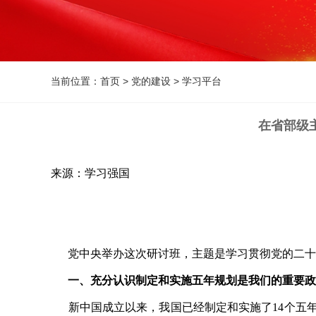
当前位置：
首页
>
党的建设
>
学习平台
在省部级
来源：学习强国
党中央举办这次研讨班，主题是学习贯彻党的二十
一、充分认识制定和实施五年规划是我们的重要政
新中国成立以来，我国已经制定和实施了14个五年