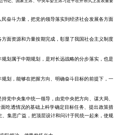
央总书记、国家主席、中央军委主席习近平在开班式上发表重要
民奋斗力量，把党的领导落实到经济社会发展各方面
方面资源和力量按期完成，彰显了我国社会主义制度
规划属于中期规划，是对长远战略的分步落实，也是
规划，能够在把握方向、明确奋斗目标的前提下，一
持党中央集中统一领导，由党中央把方向、谋大局、
全面吃透情况的基础上科学确定目标任务、提出政策措
主、集思广益，把顶层设计和问计于民统一起来，使规