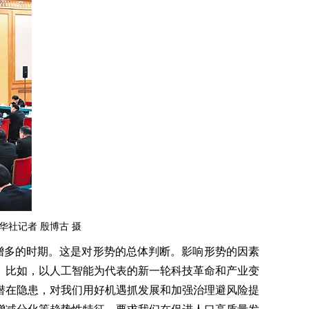
社记者 殷博古 摄
多的时期。这是对形势的总体判断。影响形势的因素
。比如，以人工智能为代表的新一轮科技革命和产业变
潜在隐患，对我们用好机遇抓发展和加强治理避风险提