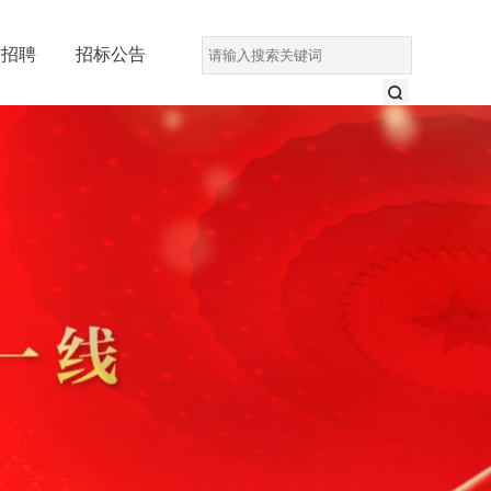
才招聘
招标公告