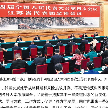
军委主席习近平参加他所在的十四届全国人大四次会议江苏代表团审议。新华
，我国发展处于战略机遇和风险挑战并存、不确定难预料因素增
把各种因素考虑周全，又要善于把握其中一些关键因素的新变化
式、学习方式、工作方式，促进了多方面发展，同时也带来一些