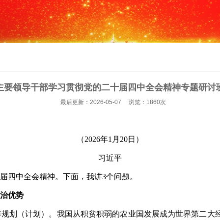
主要领导干部学习贯彻党的二十届四中全会精神专题研讨
最后更新：2026-05-07 浏览：1860次
（2026年1月20日）
习近平
届四中全会精神。下面，我讲3个问题。
治优势
规划（计划）。我国从积贫积弱的农业国发展成为世界第二大