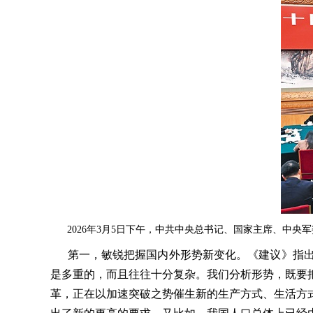
2026年3月5日下午，中共中央总书记、国家主席、中央
第一，敏锐把握国内外形势新变化。《建议》指出
是多重的，而且往往十分复杂。我们分析形势，既要
革，正在以加速突破之势催生新的生产方式、生活方