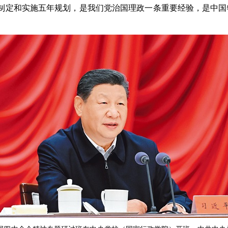
制定和实施五年规划，是我们党治国理政一条重要经验，是中国