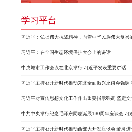
学习平台
习近平：弘扬伟大抗战精神，向着中华民族伟大复兴
习近平：在全国生态环境保护大会上的讲话
中央城市工作会议在北京举行 习近平发表重要讲话
习近平主持召开新时代推动东北全面振兴座谈会强调 
力谱写东北全面振兴新篇章
习近平对宣传思想文化工作作出重要指示强调 坚定文
正创新 为全面建设社会主义现代化国家全面推进中华
保证强大精神力量有利文化条件
中共中央举行纪念毛泽东同志诞辰130周年座谈会 习
习近平主持召开新时代推动西部大开发座谈会强调 进