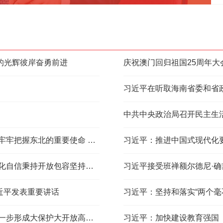
的光辉彼岸奋勇前进
庆祝澳门回归祖国25周年大
近平出席并发表重要讲话
习近平在听取海南省委和省政
定位 奋力谱写中国式现代化
中共中央政治局召开民主生活
牢牢把握东北的重要使命 奋
习近平：推进中国式现代化
化自信秉持开放包容坚持守
习近平接受班禅额尔德尼·
民族伟大复兴提供坚强思想
近平发表重要讲话
习近平：坚持和落实“两个毫
一步形成大保护大开放高质
习近平：加快建设教育强国