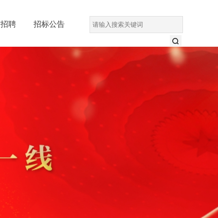
才招聘
招标公告