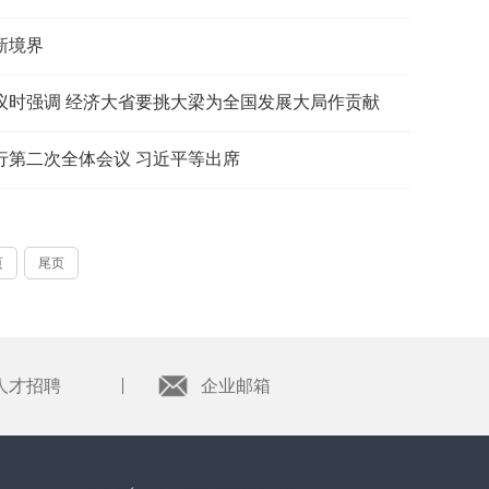
新境界
议时强调 经济大省要挑大梁为全国发展大局作贡献
行第二次全体会议 习近平等出席
页
尾页
人才招聘
企业邮箱